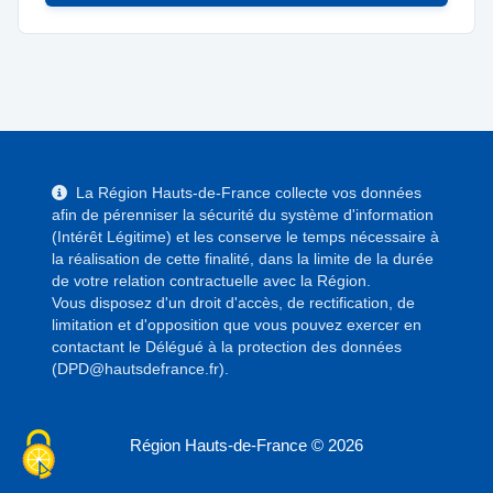
La Région Hauts-de-France collecte vos données
afin de pérenniser la sécurité du système d'information
(Intérêt Légitime) et les conserve le temps nécessaire à
la réalisation de cette finalité, dans la limite de la durée
de votre relation contractuelle avec la Région.
Vous disposez d'un droit d'accès, de rectification, de
limitation et d'opposition que vous pouvez exercer en
contactant le Délégué à la protection des données
(DPD@hautsdefrance.fr).
Région Hauts-de-France © 2026