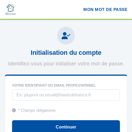
MON MOT DE PASSE
Initialisation du compte
Identifiez-vous pour initialiser votre mot de passe.
VOTRE IDENTIFIANT OU EMAIL PROFESSIONNEL
* Champs obligatoires
Continuer